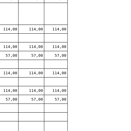
────────┼──────────┼─────────┤
ванных │ │ │ │ │ │
ми │ │ │ │ │ │
ми │ │ │ │ │ │
│ │ │ │
───────┼──────────┼─────────┤
00│ 114,00│ 114,00│
───────┼──────────┼─────────┤
ток │ │ │ │ │ │
───────┼──────────┼─────────┤
114,00│ 114,00│ 114,00│
───────┼──────────┼─────────┤
 57,00│ 57,00│ 57,00│
────────┼──────────┼─────────┤
 │ │ │ │ │
───────┼──────────┼─────────┤
00│ 114,00│ 114,00│
───────┼──────────┼─────────┤
ток │ │ │ │ │ │
───────┼──────────┼─────────┤
114,00│ 114,00│ 114,00│
───────┼──────────┼─────────┤
 57,00│ 57,00│ 57,00│
────────┼──────────┼─────────┤
заны без НДС) │ │ │ │
────────┼──────────┼─────────┤
 │ │ │ │ │ │
────────┼──────────┼─────────┤
ванных │ │ │ │ │ │
х │ │ │ │ │ │